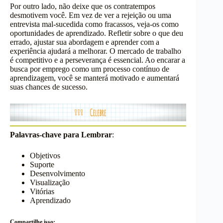
Por outro lado, não deixe que os contratempos
desmotivem você. Em vez de ver a rejeição ou uma
entrevista mal-sucedida como fracassos, veja-os como
oportunidades de aprendizado. Refletir sobre o que deu
errado, ajustar sua abordagem e aprender com a
experiência ajudará a melhorar. O mercado de trabalho
é competitivo e a perseverança é essencial. Ao encarar a
busca por emprego como um processo contínuo de
aprendizagem, você se manterá motivado e aumentará
suas chances de sucesso.
Palavras-chave para Lembrar
:
Objetivos
Suporte
Desenvolvimento
Visualização
Vitórias
Aprendizado
Compartilhe isso: