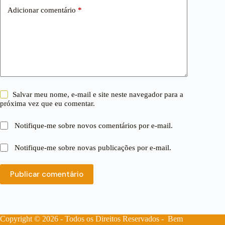
Adicionar comentário
*
Salvar meu nome, e-mail e site neste navegador para a
próxima vez que eu comentar.
Notifique-me sobre novos comentários por e-mail.
Notifique-me sobre novas publicações por e-mail.
Publicar comentário
Copyright © 2026 - Todos os Direitos Reservados - Bem