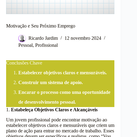
Motivação e Seu Próximo Emprego
Ricardo Jardim
12 novembro 2024
Pessoal
,
Profissional
Conclusões Chave
Estabelecer objetivos claros e mensuráveis.
Construir um sistema de apoio.
Encarar o processo como uma oportunidade
de desenvolvimento pessoal.
1.
Estabeleça Objetivos Claros e Alcançáveis
Um jovem profissional pode encontrar motivação ao
estabelecer objetivos claros e mensuráveis que criem um
plano de ação para entrar no mercado de trabalho. Esses
objetivos devem ser específicos e realistas, como “Vou