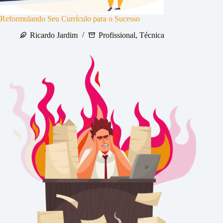
Reformulando Seu Currículo para o Sucesso
Ricardo Jardim
Profissional
,
Técnica