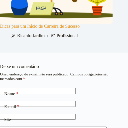
Dicas para um Início de Carreira de Sucesso
Ricardo Jardim
Profissional
Deixe um comentário
O seu endereço de e-mail não será publicado.
Campos obrigatórios são
marcados com
*
Nome
*
E-mail
*
Site