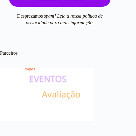
Desprezamos
spam! Leia a nossa
política de
privacidade
para mais informação
.
Parceiros