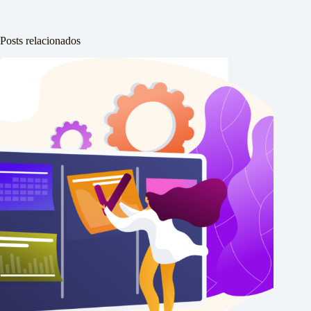
Posts relacionados