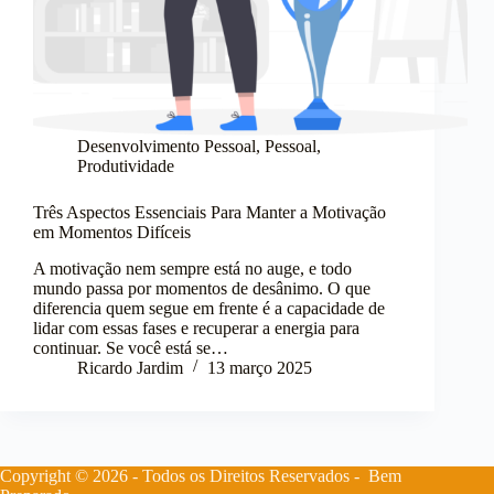
Desenvolvimento Pessoal
,
Pessoal
,
Produtividade
Três Aspectos Essenciais Para Manter a Motivação
em Momentos Difíceis
A motivação nem sempre está no auge, e todo
mundo passa por momentos de desânimo. O que
diferencia quem segue em frente é a capacidade de
lidar com essas fases e recuperar a energia para
continuar. Se você está se…
Ricardo Jardim
13 março 2025
Copyright © 2026 - Todos os Direitos Reservados - Bem