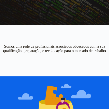
Somos uma rede de profissionais associados obcecados com a sua
qualificação, preparação, e recolocação para o mercado de trabalho