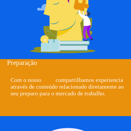
Preparação
Com o nosso
Blog
compartilhamos experiencia
através de conteúdo relacionado diretamente ao
seu preparo para o mercado de trabalho.