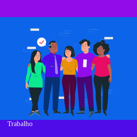
Trabalho