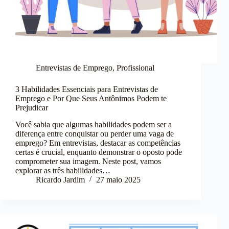
Entrevistas de Emprego
,
Profissional
3 Habilidades Essenciais para Entrevistas de
Emprego e Por Que Seus Antônimos Podem te
Prejudicar
Você sabia que algumas habilidades podem ser a
diferença entre conquistar ou perder uma vaga de
emprego? Em entrevistas, destacar as competências
certas é crucial, enquanto demonstrar o oposto pode
comprometer sua imagem. Neste post, vamos
explorar as três habilidades…
Ricardo Jardim
27 maio 2025