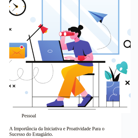
Pessoal
A Importância da Iniciativa e Proatividade Para o
Sucesso do Estagiário.