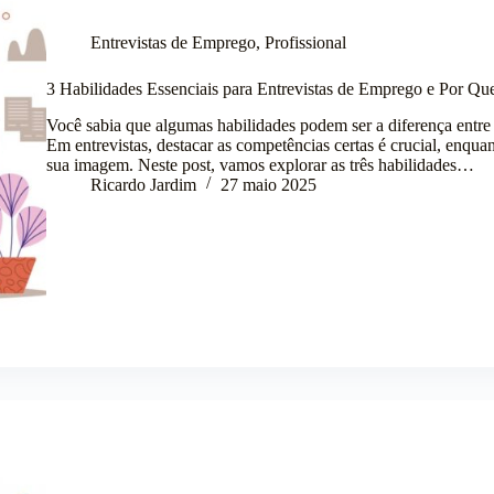
Entrevistas de Emprego
,
Profissional
3 Habilidades Essenciais para Entrevistas de Emprego e Por Q
Você sabia que algumas habilidades podem ser a diferença entr
Em entrevistas, destacar as competências certas é crucial, enq
sua imagem. Neste post, vamos explorar as três habilidades…
Ricardo Jardim
27 maio 2025