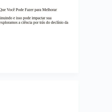
Que Você Pode Fazer para Melhorar
nuindo e isso pode impactar sua
xploramos a ciência por trás do declínio da