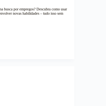
ada na busca por empregos? Descubra como usar
senvolver novas habilidades – tudo isso sem