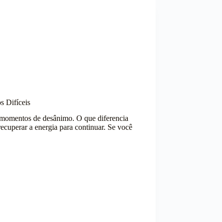
 Difíceis
 momentos de desânimo. O que diferencia
recuperar a energia para continuar. Se você