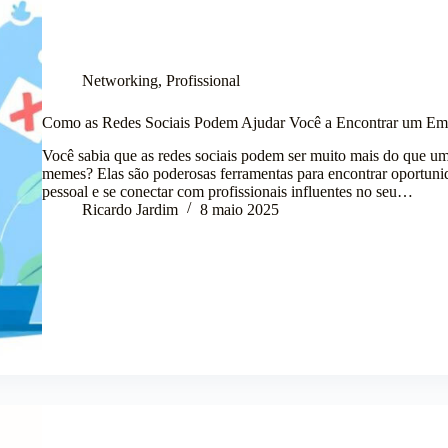
Networking
,
Profissional
Como as Redes Sociais Podem Ajudar Você a Encontrar um E
Você sabia que as redes sociais podem ser muito mais do que um
memes? Elas são poderosas ferramentas para encontrar oportuni
pessoal e se conectar com profissionais influentes no seu…
Ricardo Jardim
8 maio 2025