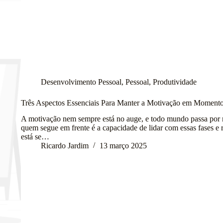
Desenvolvimento Pessoal
,
Pessoal
,
Produtividade
Três Aspectos Essenciais Para Manter a Motivação em Momentos
A motivação nem sempre está no auge, e todo mundo passa por
quem segue em frente é a capacidade de lidar com essas fases e 
está se…
Ricardo Jardim
13 março 2025