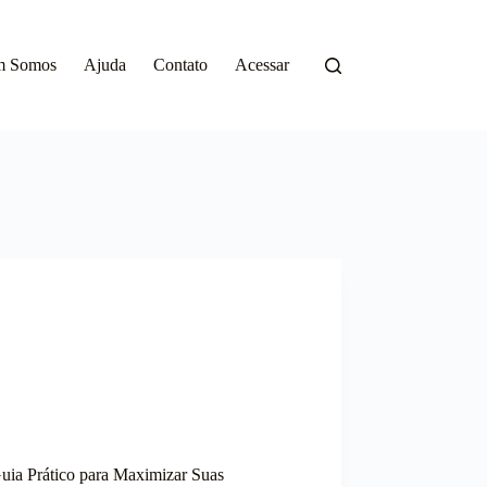
m Somos
Ajuda
Contato
Acessar
ia Prático para Maximizar Suas