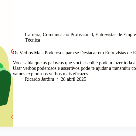
Carreira
,
Comunicação Profissional
,
Entrevistas de Empr
Técnica
Os Verbos Mais Poderosos para se Destacar em Entrevistas de
Você sabia que as palavras que você escolhe podem fazer toda 
Usar verbos poderosos e assertivos pode te ajudar a transmitir c
vamos explorar os verbos mais eficazes…
Ricardo Jardim
28 abril 2025