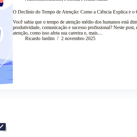
O Declínio do Tempo de Atenção: Como a Ciência Explica e o 
Você sabia que o tempo de atenção médio dos humanos está dimi
produtividade, comunicação e sucesso profissional? Neste post, e
atenção, como isso afeta sua carreira e, mais…
Ricardo Jardim
2 novembro 2025