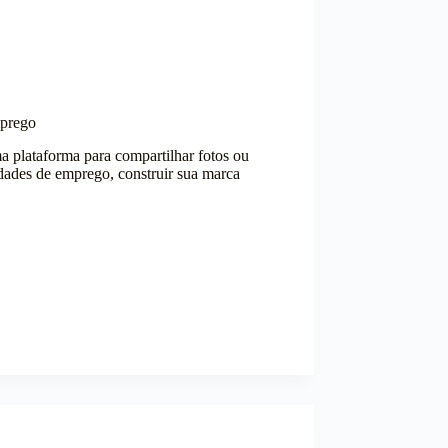
mprego
a plataforma para compartilhar fotos ou
dades de emprego, construir sua marca