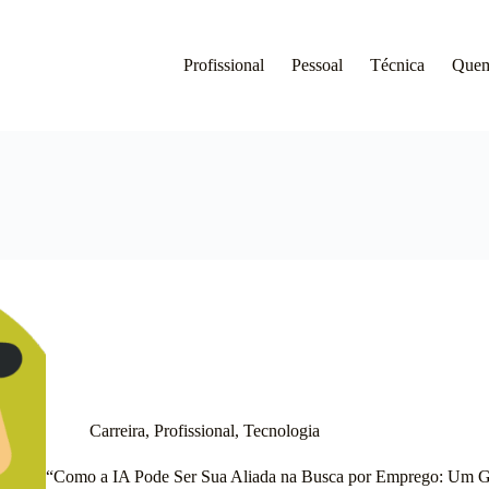
Profissional
Pessoal
Técnica
Que
Carreira
,
Profissional
,
Tecnologia
“Como a IA Pode Ser Sua Aliada na Busca por Emprego: Um Gu