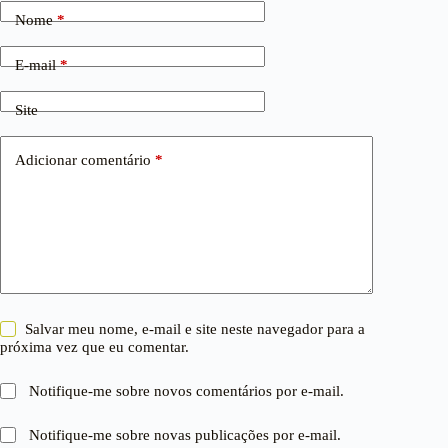
Nome
*
E-mail
*
Site
Adicionar comentário
*
Salvar meu nome, e-mail e site neste navegador para a
próxima vez que eu comentar.
Notifique-me sobre novos comentários por e-mail.
Notifique-me sobre novas publicações por e-mail.