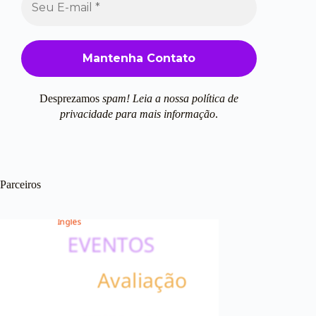
Desprezamos
spam! Leia a nossa
política de
privacidade
para mais informação
.
Parceiros