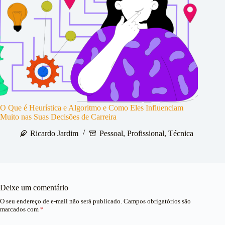
O Que é Heurística e Algoritmo e Como Eles Influenciam
Muito nas Suas Decisões de Carreira
Ricardo Jardim
Pessoal
,
Profissional
,
Técnica
Deixe um comentário
O seu endereço de e-mail não será publicado.
Campos obrigatórios são
marcados com
*