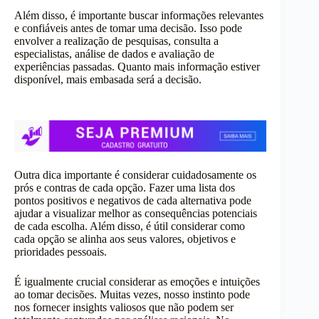
Além disso, é importante buscar informações relevantes
e confiáveis antes de tomar uma decisão. Isso pode
envolver a realização de pesquisas, consulta a
especialistas, análise de dados e avaliação de
experiências passadas. Quanto mais informação estiver
disponível, mais embasada será a decisão.
Outra dica importante é considerar cuidadosamente os
prós e contras de cada opção. Fazer uma lista dos
pontos positivos e negativos de cada alternativa pode
ajudar a visualizar melhor as consequências potenciais
de cada escolha. Além disso, é útil considerar como
cada opção se alinha aos seus valores, objetivos e
prioridades pessoais.
É igualmente crucial considerar as emoções e intuições
ao tomar decisões. Muitas vezes, nosso instinto pode
nos fornecer insights valiosos que não podem ser