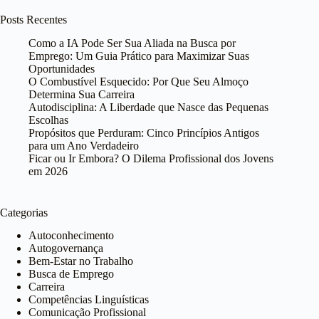
Posts Recentes
Como a IA Pode Ser Sua Aliada na Busca por
Emprego: Um Guia Prático para Maximizar Suas
Oportunidades
O Combustível Esquecido: Por Que Seu Almoço
Determina Sua Carreira
Autodisciplina: A Liberdade que Nasce das Pequenas
Escolhas
Propósitos que Perduram: Cinco Princípios Antigos
para um Ano Verdadeiro
Ficar ou Ir Embora? O Dilema Profissional dos Jovens
em 2026
Categorias
Autoconhecimento
Autogovernança
Bem-Estar no Trabalho
Busca de Emprego
Carreira
Competências Linguísticas
Comunicação Profissional