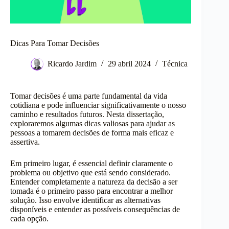
Dicas Para Tomar Decisões
Ricardo Jardim
29 abril 2024
Técnica
Tomar decisões é uma parte fundamental da vida
cotidiana e pode influenciar significativamente o nosso
caminho e resultados futuros. Nesta dissertação,
exploraremos algumas dicas valiosas para ajudar as
pessoas a tomarem decisões de forma mais eficaz e
assertiva.
Em primeiro lugar, é essencial definir claramente o
problema ou objetivo que está sendo considerado.
Entender completamente a natureza da decisão a ser
tomada é o primeiro passo para encontrar a melhor
solução. Isso envolve identificar as alternativas
disponíveis e entender as possíveis consequências de
cada opção.