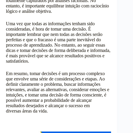
totalmente capturados por análises racionais. No
entanto, é importante equilibrar intuição com raciocínio
lógico e análise objetiva.
Uma vez que todas as informações tenham sido
consideradas, é hora de tomar uma decisão. É
importante lembrar que nem todas as decisões serão
perfeitas e que o fracasso é uma parte inevitável do
processo de aprendizado. No entanto, ao seguir essas
dicas e tomar decisões de forma deliberada e informada,
é mais provável que se alcance resultados positivos e
satisfatórios.
Em resumo, tomar decisões é um processo complexo
que envolve uma série de considerações e etapas. Ao
definir claramente o problema, buscar informações
relevantes, avaliar as alternativas, considerar emoções e
intuições, e tomar uma decisão de forma consciente, é
possível aumentar a probabilidade de alcançar
resultados desejados e alcançar o sucesso em
diversas áreas da vida.