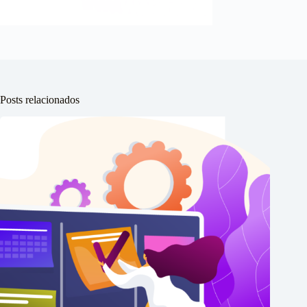
Posts relacionados