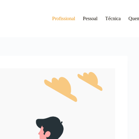
Profissional
Pessoal
Técnica
Que