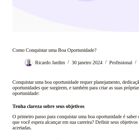
Como Conquistar uma Boa Oportunidade?
Ricardo Jardim
30 janeiro 2024
Profissional
Conquistar uma boa oportunidade requer planejamento, dedicação
oportunidades que surgirem, e também para criar as suas própria
oportunidade:
Tenha clareza sobre seus objetivos
O primeiro passo para conquistar uma boa oportunidade é saber o
que você espera alcançar em sua carreira? Definir seus objetivos 
acertadas.