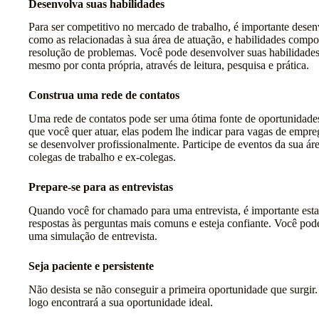
Desenvolva suas habilidades
Para ser competitivo no mercado de trabalho, é importante desenvo
como as relacionadas à sua área de atuação, e habilidades comp
resolução de problemas. Você pode desenvolver suas habilidades
mesmo por conta própria, através de leitura, pesquisa e prática.
Construa uma rede de contatos
Uma rede de contatos pode ser uma ótima fonte de oportunidade
que você quer atuar, elas podem lhe indicar para vagas de empre
se desenvolver profissionalmente. Participe de eventos da sua á
colegas de trabalho e ex-colegas.
Prepare-se para as entrevistas
Quando você for chamado para uma entrevista, é importante estar
respostas às perguntas mais comuns e esteja confiante. Você pod
uma simulação de entrevista.
Seja paciente e persistente
Não desista se não conseguir a primeira oportunidade que surgir
logo encontrará a sua oportunidade ideal.