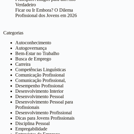
Verdadeiro
Ficar ou Ir Embora? O Dilema
Profissional dos Jovens em 2026
Categorias
Autoconhecimento
Autogovernança
Bem-Estar no Trabalho
Busca de Emprego
Carreira
Competências Linguísticas
Comunicação Profissional
Comunicação Profissional,
Desempenho Profissional
Desenvolvimento Interior
Desenvolvimento Pessoal
Desenvolvimento Pessoal para
Profissionais
Desenvolvimento Profissional
Dicas para Jovens Profissionais
Disciplina Pessoal
Empregabilidade