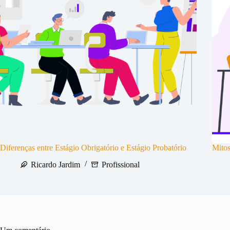
Diferenças entre Estágio Obrigatório e Estágio Probatório
Mitos
Ricardo Jardim
Profissional