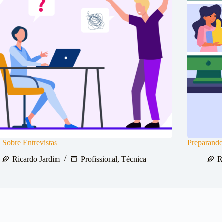
 Sobre Entrevistas
Preparando
Ricardo Jardim
Profissional
,
Técnica
R