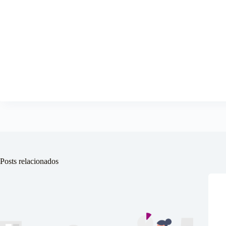
Posts relacionados