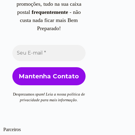
promoções, tudo na sua caixa
postal
frequentemente
- não
custa nada ficar mais Bem
Preparado!
Desprezamos
spam! Leia a nossa
política de
privacidade
para mais informação
.
Parceiros