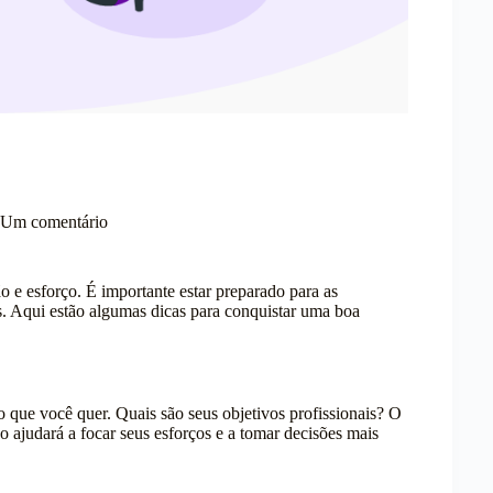
Um comentário
 e esforço. É importante estar preparado para as
s. Aqui estão algumas dicas para conquistar uma boa
 que você quer. Quais são seus objetivos profissionais? O
o ajudará a focar seus esforços e a tomar decisões mais