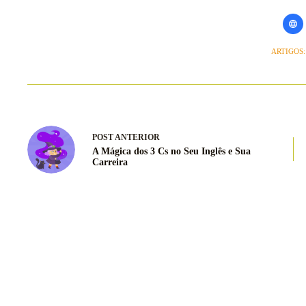
ARTIGOS:
POST
ANTERIOR
A Mágica dos 3 Cs no Seu Inglês e Sua
Carreira