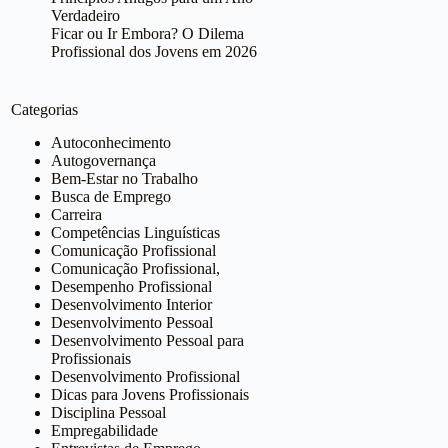
Verdadeiro
Ficar ou Ir Embora? O Dilema
Profissional dos Jovens em 2026
Categorias
Autoconhecimento
Autogovernança
Bem-Estar no Trabalho
Busca de Emprego
Carreira
Competências Linguísticas
Comunicação Profissional
Comunicação Profissional,
Desempenho Profissional
Desenvolvimento Interior
Desenvolvimento Pessoal
Desenvolvimento Pessoal para
Profissionais
Desenvolvimento Profissional
Dicas para Jovens Profissionais
Disciplina Pessoal
Empregabilidade