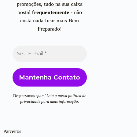
promoções, tudo na sua caixa
postal
frequentemente
- não
custa nada ficar mais Bem
Preparado!
Desprezamos
spam! Leia a nossa
política de
privacidade
para mais informação
.
Parceiros