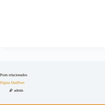
Posts relacionados
Página MailPoet
admin