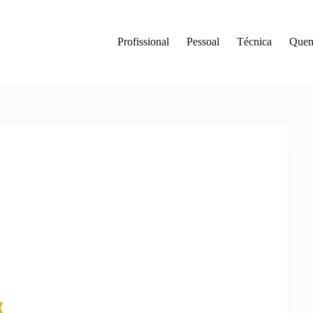
Profissional
Pessoal
Técnica
Que