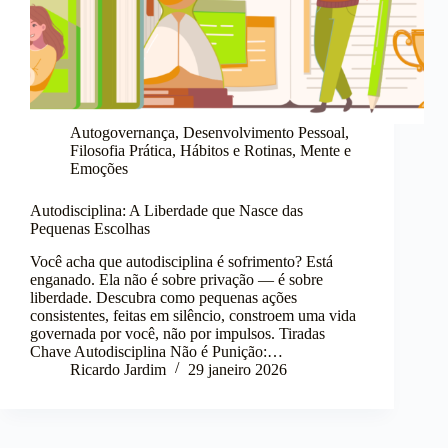
Autogovernança
,
Desenvolvimento Pessoal
,
Filosofia Prática
,
Hábitos e Rotinas
,
Mente e
Emoções
Autodisciplina: A Liberdade que Nasce das
Pequenas Escolhas
Você acha que autodisciplina é sofrimento? Está
enganado. Ela não é sobre privação — é sobre
liberdade. Descubra como pequenas ações
consistentes, feitas em silêncio, constroem uma vida
governada por você, não por impulsos. Tiradas
Chave Autodisciplina Não é Punição:…
Ricardo Jardim
29 janeiro 2026