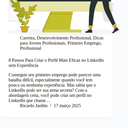
Carreira
,
Desenvolvimento Profissional
,
Dicas
para Jovens Profissionais
,
Primeiro Emprego
,
Profissional
8 Passos Para Criar o Perfil Mais Eficaz no LinkedIn
sem Experiência
Conseguir seu primeiro emprego pode parecer uma
batalha difícil, especialmente quando você tem
pouca ou nenhuma experiência. Mas sabia que o
LinkedIn pode ser sua arma secreta? Com a
abordagem certa, você pode criar um perfil no
LinkedIn que chame…
Ricardo Jardim
17 março 2025