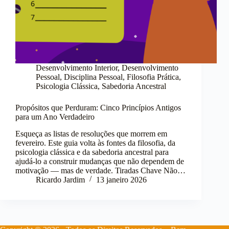
Desenvolvimento Interior
,
Desenvolvimento
Pessoal
,
Disciplina Pessoal
,
Filosofia Prática
,
Psicologia Clássica
,
Sabedoria Ancestral
Propósitos que Perduram: Cinco Princípios Antigos
para um Ano Verdadeiro
Esqueça as listas de resoluções que morrem em
fevereiro. Este guia volta às fontes da filosofia, da
psicologia clássica e da sabedoria ancestral para
ajudá-lo a construir mudanças que não dependem de
motivação — mas de verdade. Tiradas Chave Não…
Ricardo Jardim
13 janeiro 2026