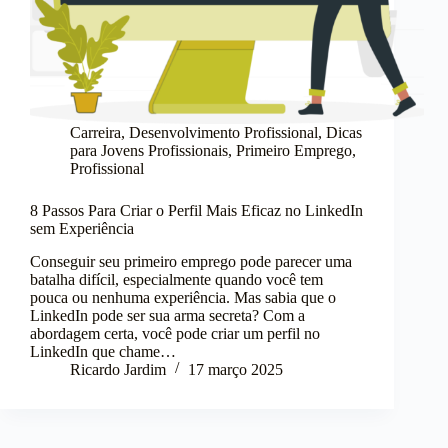
Carreira
,
Desenvolvimento Profissional
,
Dicas
para Jovens Profissionais
,
Primeiro Emprego
,
Profissional
8 Passos Para Criar o Perfil Mais Eficaz no LinkedIn
sem Experiência
Conseguir seu primeiro emprego pode parecer uma
batalha difícil, especialmente quando você tem
pouca ou nenhuma experiência. Mas sabia que o
LinkedIn pode ser sua arma secreta? Com a
abordagem certa, você pode criar um perfil no
LinkedIn que chame…
Ricardo Jardim
17 março 2025