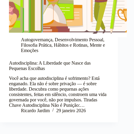
Autogovernança
,
Desenvolvimento Pessoal
,
Filosofia Prática
,
Hábitos e Rotinas
,
Mente e
Emoções
Autodisciplina: A Liberdade que Nasce das
Pequenas Escolhas
Você acha que autodisciplina é sofrimento? Está
enganado. Ela não é sobre privação — é sobre
liberdade. Descubra como pequenas ações
consistentes, feitas em silêncio, constroem uma vida
governada por você, não por impulsos. Tiradas
Chave Autodisciplina Não é Punição:…
Ricardo Jardim
29 janeiro 2026