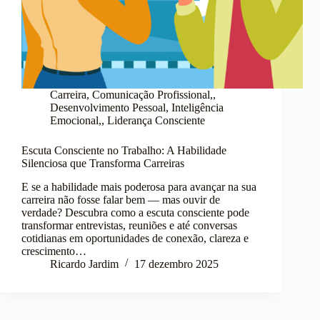
Carreira
,
Comunicação Profissional,
,
Desenvolvimento Pessoal
,
Inteligência
Emocional,
,
Liderança Consciente
Escuta Consciente no Trabalho: A Habilidade
Silenciosa que Transforma Carreiras
E se a habilidade mais poderosa para avançar na sua
carreira não fosse falar bem — mas ouvir de
verdade? Descubra como a escuta consciente pode
transformar entrevistas, reuniões e até conversas
cotidianas em oportunidades de conexão, clareza e
crescimento…
Ricardo Jardim
17 dezembro 2025