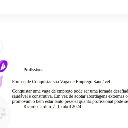
Profissional
Formas de Conquistar sua Vaga de Emprego Saudável
Conquistar uma vaga de emprego pode ser uma jornada desafiado
saudável e construtiva. Em vez de adotar abordagens extremas ou
promovam o bem-estar tanto pessoal quanto profissional pode 
Ricardo Jardim
15 abril 2024