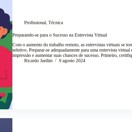
Profissional
,
Técnica
Preparando-se para o Sucesso na Entrevista Virtual
Com o aumento do trabalho remoto, as entrevistas virtuais se to
seletivo. Preparar-se adequadamente para uma entrevista virtual
impressão e aumentar suas chances de sucesso. Primeiro, certif
Ricardo Jardim
9 agosto 2024