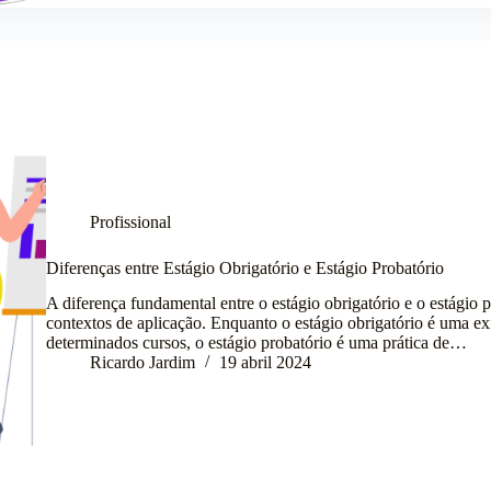
Profissional
Diferenças entre Estágio Obrigatório e Estágio Probatório
A diferença fundamental entre o estágio obrigatório e o estágio 
contextos de aplicação. Enquanto o estágio obrigatório é uma ex
determinados cursos, o estágio probatório é uma prática de…
Ricardo Jardim
19 abril 2024