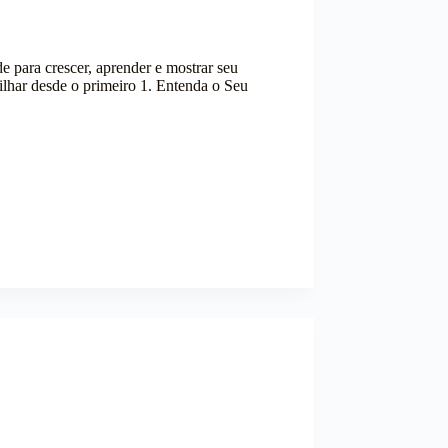
e para crescer, aprender e mostrar seu
rilhar desde o primeiro 1. Entenda o Seu