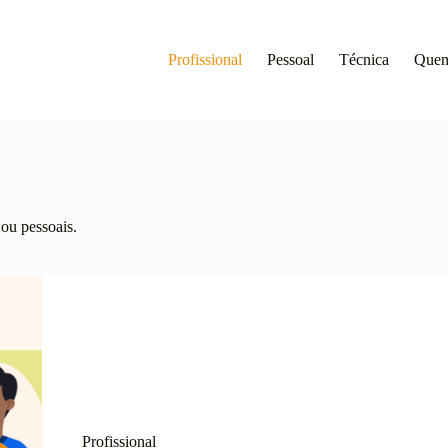
Profissional
Pessoal
Técnica
Que
 ou pessoais.
Profissional