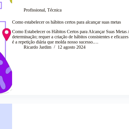
Profissional
,
Técnica
Como estabelecer os hábitos certos para alcançar suas metas
Como Estabelecer os Hábitos Certos para Alcançar Suas Metas 
determinação; requer a criação de hábitos consistentes e eficaz
é a repetição diária que molda nosso sucesso.…
Ricardo Jardim
12 agosto 2024