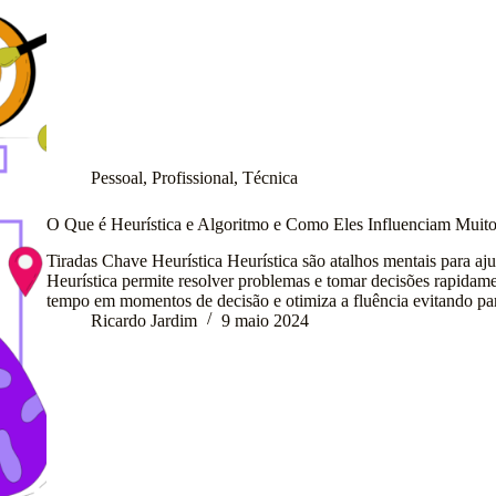
Pessoal
,
Profissional
,
Técnica
O Que é Heurística e Algoritmo e Como Eles Influenciam Muito
Tiradas Chave Heurística Heurística são atalhos mentais para aju
Heurística permite resolver problemas e tomar decisões rapidamen
tempo em momentos de decisão e otimiza a fluência evitando p
Ricardo Jardim
9 maio 2024