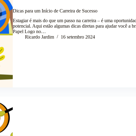
Dicas para um Início de Carreira de Sucesso
Estagiar é mais do que um passo na carreira – é uma oportunidad
potencial. Aqui estão algumas dicas diretas para ajudar você a b
Papel Logo no…
Ricardo Jardim
16 setembro 2024