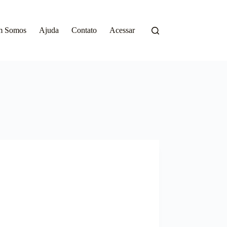
m Somos
Ajuda
Contato
Acessar