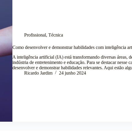
Profissional
,
Técnica
Como desenvolver e demonstrar habilidades com inteligência arti
A inteligência artificial (IA) está transformando diversas áreas, 
indústria de entretenimento e educação. Para se destacar nesse 
desenvolver e demonstrar habilidades relevantes. Aqui estão a
Ricardo Jardim
24 junho 2024