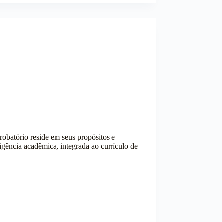
probatório reside em seus propósitos e
igência acadêmica, integrada ao currículo de