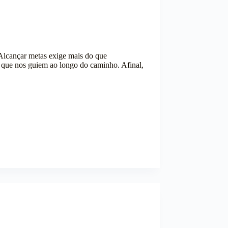
Alcançar metas exige mais do que
es que nos guiem ao longo do caminho. Afinal,